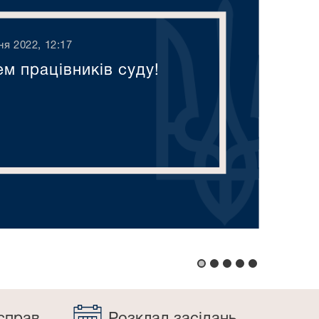
ня 2022, 12:17
м працівників суду!