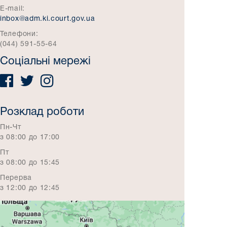
E-mail:
inbox@adm.ki.court.gov.ua
Телефони:
(044) 591-55-64
Соціальні мережі
Розклад роботи
Пн-Чт
з 08:00 до 17:00
Пт
з 08:00 до 15:45
Перерва
з 12:00 до 12:45