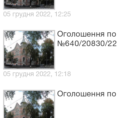
05 грудня 2022, 12:25
Оголошення по 
№640/20830/22
05 грудня 2022, 12:18
Оголошення по 