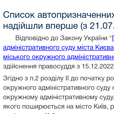
Список автопризначенних
надійшли вперше (з 21.07
Відповідно до Закону України "
адміністративного суду міста Києва
міського окружного адміністративн
здійснення правосуддя з 15.12.2022
Згідно з п.2 розділу II до початку 
окружного адміністративного суду с
окружному адміністративному суду
якого поширюється на місто Київ, 