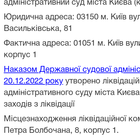
адміністративний суд міста Києва 
Юридична адреса: 03150 м. Київ ву
Васильківська, 81
Фактична адреса: 01051 м. Київ вул
корпус 1
Наказом Державної судової адмініс
20.12.2022 року
утворено ліквідаці
адміністративного суду міста Києв
заходів з ліквідації
Місцезнаходження ліквідаційної комі
Петра Болбочана, 8, корпус 1.