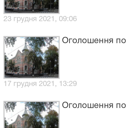
23 грудня 2021, 09:06
Оголошення по
17 грудня 2021, 13:29
Оголошення по