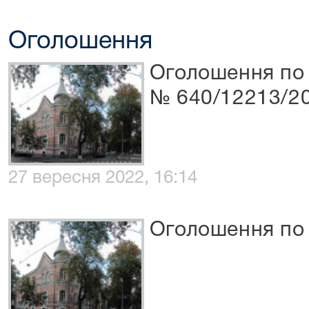
Оголошення
Оголошення по 
№ 640/12213/2
27 вересня 2022, 16:14
Оголошення по