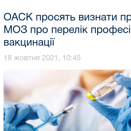
ОАСК просять визнати п
МОЗ про перелік професі
вакцинації
18 жовтня 2021, 10:45