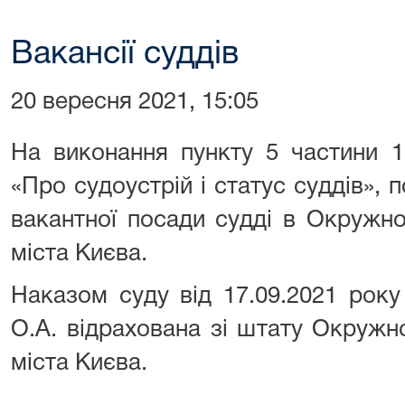
Вакансії суддів
20 вересня 2021, 15:05
На виконання пункту 5 частини 1
«Про судоустрій і статус суддів», 
вакантної посади судді в Окружно
міста Києва.
Наказом суду від 17.09.2021 рок
О.А. відрахована зі штату Окружн
міста Києва.