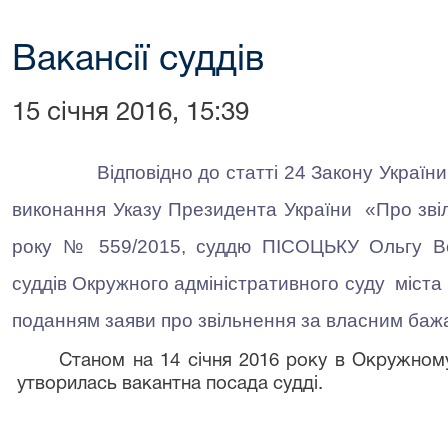
Вакансії суддів
15 січня 2016, 15:39
Відповідно до статті 24 Закону України
виконання Указу Президента України «Про звіл
року № 559/2015, суддю ПІСОЦЬКУ Ольгу Во
суддів Окружного адміністративного суду міста К
поданням заяви про звільнення за власним баж
Станом на 14 січня 2016 року в Окружному
утворилась вакантна посада судді.